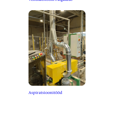
Aspiratsioonitööd